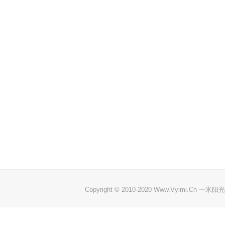
Copyright © 2010-2020 Www.Vyimi.Cn 一