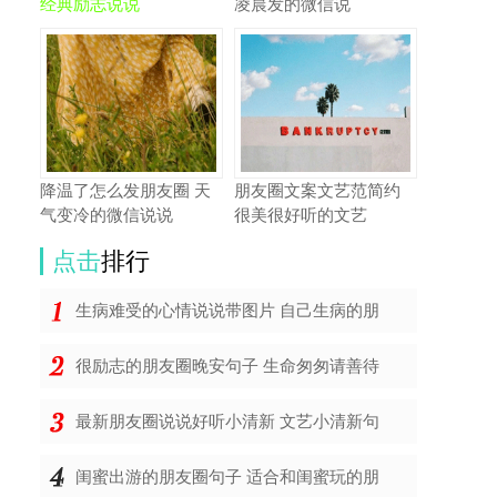
经典励志说说
凌晨发的微信说
降温了怎么发朋友圈 天
朋友圈文案文艺范简约
气变冷的微信说说
很美很好听的文艺
点击
排行
生病难受的心情说说带图片 自己生病的朋
很励志的朋友圈晚安句子 生命匆匆请善待
最新朋友圈说说好听小清新 文艺小清新句
闺蜜出游的朋友圈句子 适合和闺蜜玩的朋