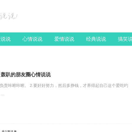
性说说
心情说说
爱情说说
经典说说
搞笑
 轰趴的朋友圈心情说说
我负责咔嚓咔嚓。 2.要好好努力，然后多挣钱，才养得起自己这个爱吃旳
..