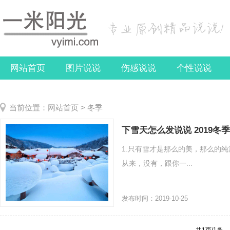
网站首页
图片说说
伤感说说
个性说说
关于我们
当前位置：
网站首页
>
冬季
下雪天怎么发说说 2019冬
1.只有雪才是那么的美，那么的纯
从来，没有，跟你一...
发布时间：2019-10-25