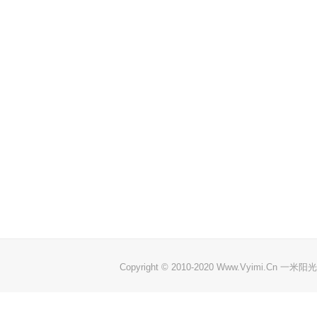
Copyright © 2010-2020 Www.Vyimi.Cn 一