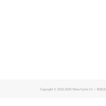
Copyright © 2010-2020 Www.Vyimi.Cn 一